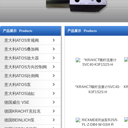
产品展示 Products
产品展示 Products
意大利ATOS常规阀
意大利ATOS叠加阀
意大利ATOS放大器
意大利ATOS方向控制阀
意大利ATOS比例阀
意大利ATOS泵
*KRAHCT螺杆流量计SVC40-
K
K3F1S2S-H
意大利ATOS油缸
德国威仕 VSE
德国KRACHT克拉克
德国BEINLICH泵