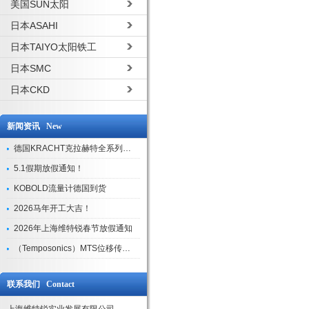
美国SUN太阳
日本ASAHI
日本TAIYO太阳铁工
日本SMC
日本CKD
新闻资讯 New
德国KRACHT克拉赫特全系列现货库存
5.1假期放假通知！
KOBOLD流量计德国到货
2026马年开工大吉！
2026年上海维特锐春节放假通知
（Temposonics）MTS位移传感器现货库存型号
联系我们 Contact