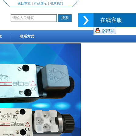
返回首页
|
产品展示
|
联系我们
在线客服
章
联系方式