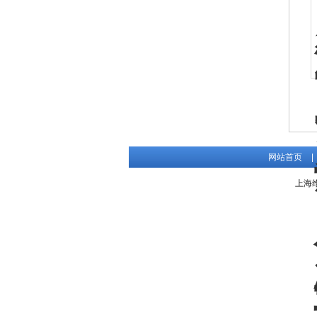
网站首页
|
上海