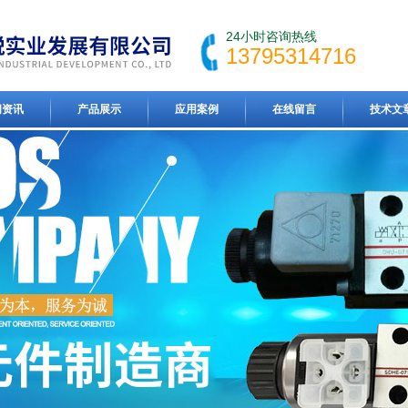
24小时咨询热线
13795314716
闻资讯
产品展示
应用案例
在线留言
技术文