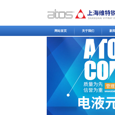
网站首页
关于我们
新