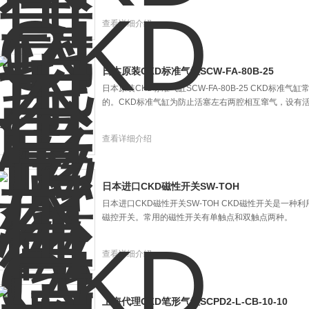
查看详细介绍
日本原装CKD标准气缸SCW-FA-80B-25
日本原装CKD标准气缸SCW-FA-80B-25 CKD标
的。CKD标准气缸为防止活塞左右两腔相互窜气，设有
查看详细介绍
日本进口CKD磁性开关SW-TOH
日本进口CKD磁性开关SW-TOH CKD磁性开关是一
磁控开关。常用的磁性开关有单触点和双触点两种。
查看详细介绍
上海代理CKD笔形气缸SCPD2-L-CB-10-10