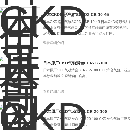
日本CKD笔形气缸SCPD2-CB-10-45
日本CKD笔形气缸SCPD2-CB-10-45 日本CKD
端盖上设有进排气通口，有的还在端盖内设有缓冲机构。
从活塞杆处向外漏气和防止外部灰尘混入缸内。
查看详细介绍
日本原厂CKD气动滑台LCR-12-100
日本原厂CKD气动滑台LCR-12-100 CKD滑台气缸
等行业领域,它设计自由度高。
查看详细介绍
日本原厂CKD气动滑台LCR-20-100
日本原厂CKD气动滑台LCR-20-100 CKD滑台气缸
等行业领域,它设计自由度高。