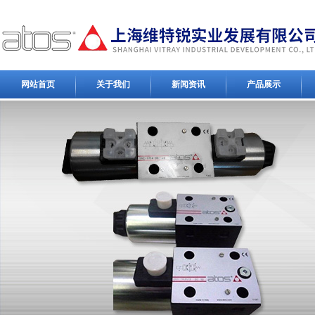
网站首页
关于我们
新闻资讯
产品展示