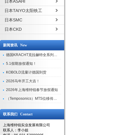
日本ASAHI
日本TAIYO太阳铁工
日本SMC
日本CKD
新闻资讯 New
德国KRACHT克拉赫特全系列现货库存
5.1假期放假通知！
KOBOLD流量计德国到货
2026马年开工大吉！
2026年上海维特锐春节放假通知
（Temposonics）MTS位移传感器现货库存型号
联系我们 Contact
上海维特锐实业发展有限公司
联系人：李小姐