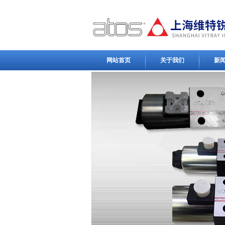
网站首页
关于我们
新