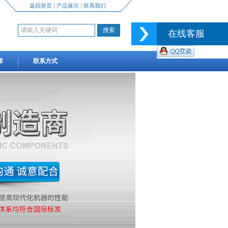
返回首页
|
产品展示
|
联系我们
在线客服
章
联系方式