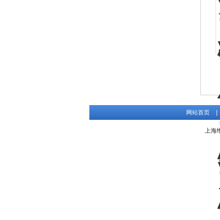
网站首页
|
上海