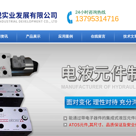
24小时咨询热线
13795314716
闻资讯
产品展示
应用案例
在线留言
技术文