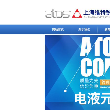
网站首页
关于我们
新