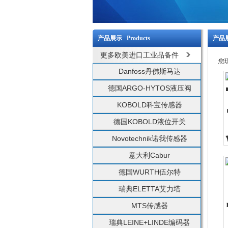
产品展示 Products
产品展
更多欧美进口工业品备件
您
Danfoss丹佛斯马达
德国ARGO-HYTOS液压阀
KOBOLD科宝传感器
德国KOBOLD液位开关
Novotechnik诺我传感器
意大利Cabur
德国WURTH伍尔特
瑞典ELETTA艾力塔
MTS传感器
瑞典LEINE+LINDE编码器