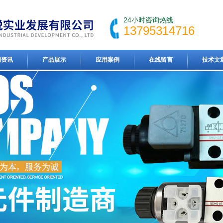
24小时咨询热线
13795314716
闻资讯
产品展示
应用案例
在线留言
技术文