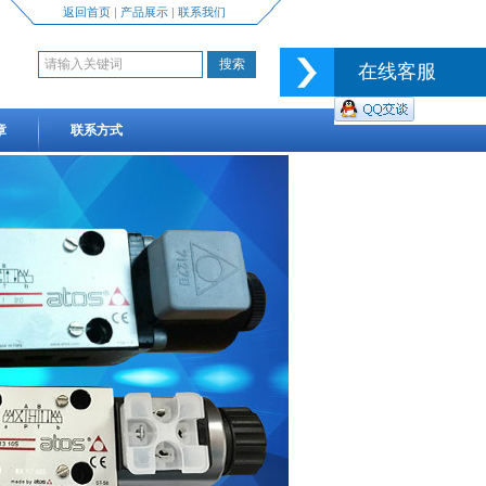
返回首页
|
产品展示
|
联系我们
在线客服
章
联系方式