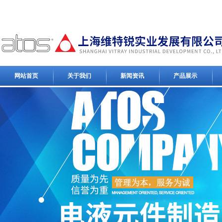
网站首页
关于我们
新闻资讯
产品展示