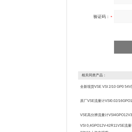
验证码：
相关同类产品：
全新现货VSE VSI 2/10 GP0 
原厂VSE流量计VSI0.02/16GP
VSE高分辨流量计VSI4GPO12V
VSI 0,4GPO12V-42R11VSE流量计