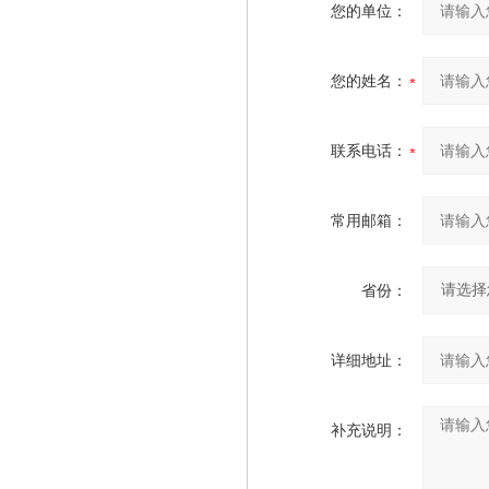
您的单位：
您的姓名：
联系电话：
常用邮箱：
省份：
详细地址：
补充说明：