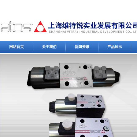
网站首页
关于我们
新闻资讯
产品展示