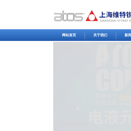
网站首页
关于我们
新