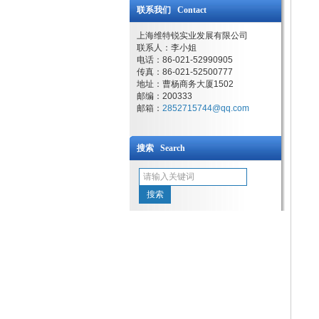
联系我们 Contact
上海维特锐实业发展有限公司
联系人：李小姐
电话：86-021-52990905
传真：86-021-52500777
地址：曹杨商务大厦1502
邮编：200333
邮箱：
2852715744@qq.com
搜索 Search