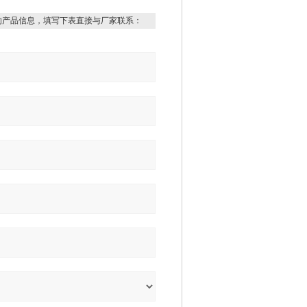
的产品信息，填写下表直接与厂家联系：