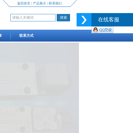
返回首页
|
产品展示
|
联系我们
在线客服
章
联系方式