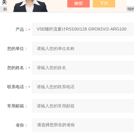
关一站式服务。为您提供更多高品质欧美工业品。
如果你对
VSE螺杆流量计RS100/128 GRO82V/2-ARG100
感兴趣，想了解更详细
产品：
您的单位：
您的姓名：
联系电话：
常用邮箱：
省份：