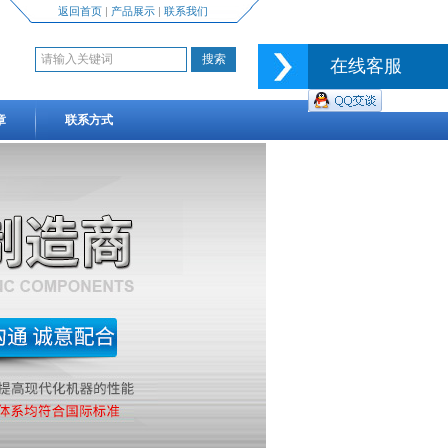
返回首页
|
产品展示
|
联系我们
在线客服
章
联系方式