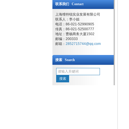
联系我们 Contact
上海维特锐实业发展有限公司
联系人：李小姐
电话：86-021-52990905
传真：86-021-52500777
地址：曹杨商务大厦1502
邮编：200333
邮箱：
2852715744@qq.com
搜索 Search