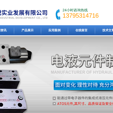
24小时咨询热线
13795314716
闻资讯
产品展示
应用案例
在线留言
技术文