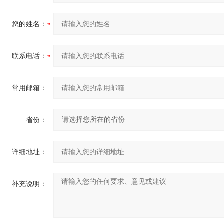
您的姓名：
联系电话：
常用邮箱：
省份：
详细地址：
补充说明：