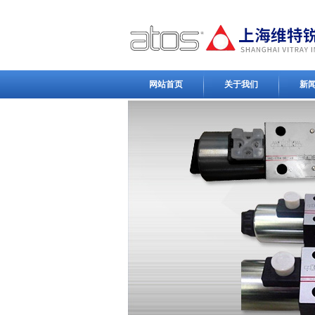
网站首页
关于我们
新