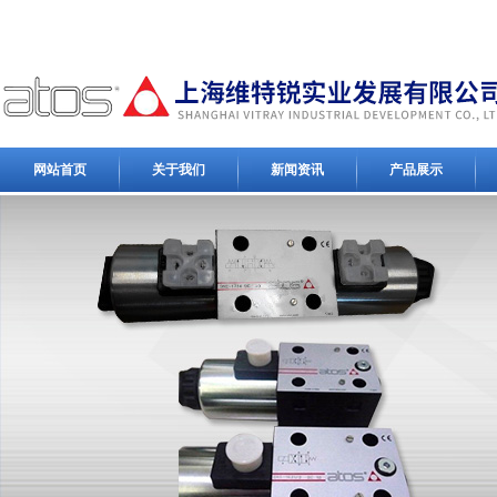
网站首页
关于我们
新闻资讯
产品展示