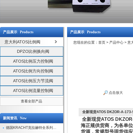
产品展示 Products
产品展示 Products
意大利ATOS比例阀
您现在的位置：
首页
>
产品中心
>
意
DPZO比例换向阀
ATOS比例压力控制阀
ATOS比例方向控制阀
ATOS比例压力节流阀
ATOS比例流量控制阀
点击放大
查看全部产品
全新现货ATOS DKZOR-A-173
新闻资讯 New
全新现货ATOS DKZOR-
海正规供货商，为各单位
德国KRACHT克拉赫特全系列现货库存
货源，常规型号现货供应