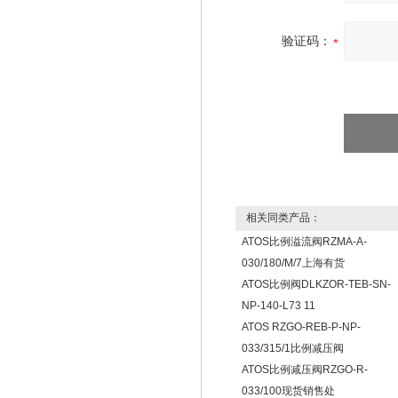
验证码：
相关同类产品：
ATOS比例溢流阀RZMA-A-
030/180/M/7上海有货
ATOS比例阀DLKZOR-TEB-SN-
NP-140-L73 11
ATOS RZGO-REB-P-NP-
033/315/1比例减压阀
ATOS比例减压阀RZGO-R-
033/100现货销售处