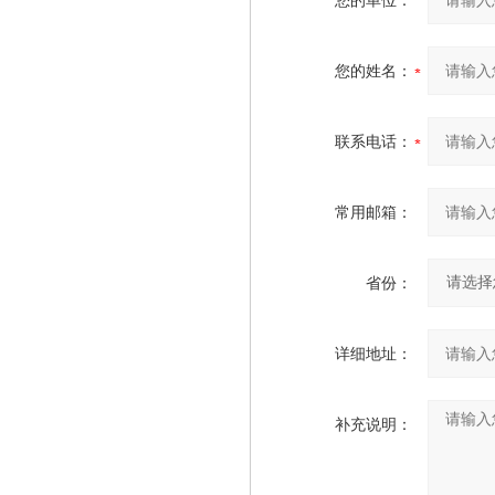
您的单位：
您的姓名：
联系电话：
常用邮箱：
省份：
详细地址：
补充说明：