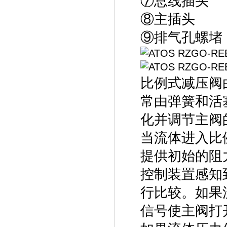
⑦总线插头
⑧主插头
⑨排气孔螺堵
比例式减压阀
常由弹簧和活
化并调节主阀
当流体进入比
提供初始的阻
控制装置感知
行比较。如果
信号使主阀打