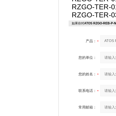
RZGO-TER-0
RZGO-TER-0
如果你对
ATOS RZGO-REB-P-
产品：
您的单位：
您的姓名：
联系电话：
常用邮箱：