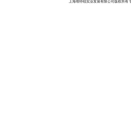
上海维特锐实业发展有限公司版权所有