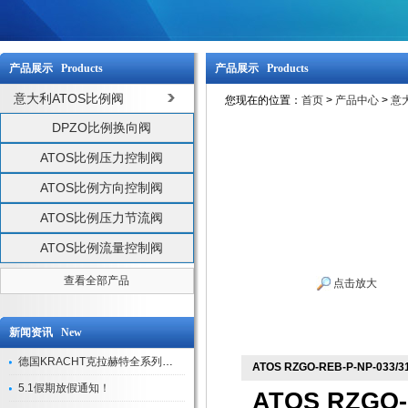
产品展示 Products
产品展示 Products
意大利ATOS比例阀
您现在的位置：
首页
>
产品中心
>
意
DPZO比例换向阀
ATOS比例压力控制阀
ATOS比例方向控制阀
ATOS比例压力节流阀
ATOS比例流量控制阀
查看全部产品
点击放大
新闻资讯 New
德国KRACHT克拉赫特全系列现货库存
ATOS RZGO-REB-P-NP-033
5.1假期放假通知！
ATOS RZGO