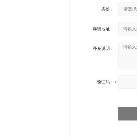
省份：
详细地址：
补充说明：
验证码：