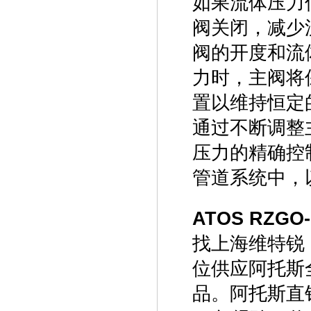
如果流体压力
阀关闭，减少
阀的开度和流
力时，主阀将
置以维持恒定
通过不断调整
压力的精确控
管道系统中，
ATOS RZGO
找上海维特锐
位供应阿托斯
品。阿托斯直