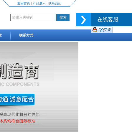
返回首页
|
产品展示
|
联系我们
在线客服
章
联系方式