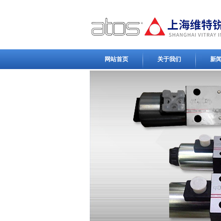
网站首页
关于我们
新