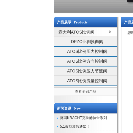
产品展示 Products
产品展
意大利ATOS比例阀
您
DPZO比例换向阀
ATOS比例压力控制阀
ATOS比例方向控制阀
ATOS比例压力节流阀
ATOS比例流量控制阀
查看全部产品
新闻资讯 New
德国KRACHT克拉赫特全系列现货库存
5.1假期放假通知！