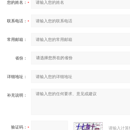
您的姓名：
联系电话：
常用邮箱：
省份：
详细地址：
补充说明：
验证码：
请输入计算