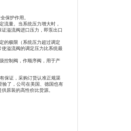
全保护作用。
定流量。当系统压力增大时，
保证溢流阀进口压力，即泵出口
定的极限（系统压力超过调定
常使溢流阀的调定压力比系统最
级控制阀，作顺序阀，用于产
有保证，采购订货认准正规渠
经验了，公司在美国、德国也有
提供原装的高性价比货源。