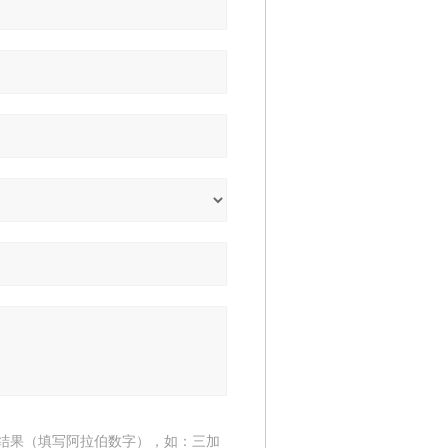
结果（填写阿拉伯数字），如：三加