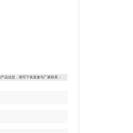
的产品信息，填写下表直接与厂家联系：