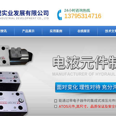
24小时咨询热线
13795314716
闻资讯
产品展示
应用案例
在线留言
技术文