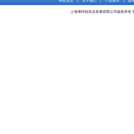
网站首页
|
关于我们
|
产品展示
|
新
上海维特锐实业发展有限公司版权所有