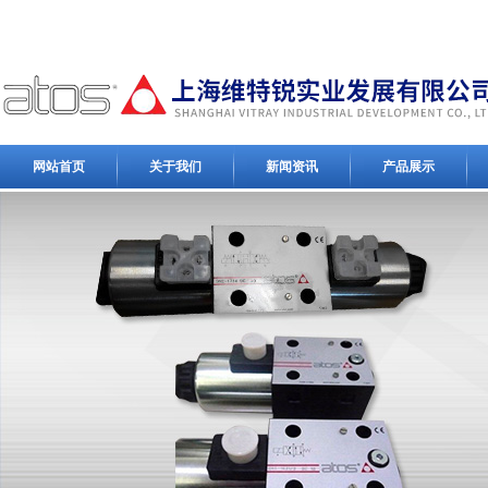
网站首页
关于我们
新闻资讯
产品展示