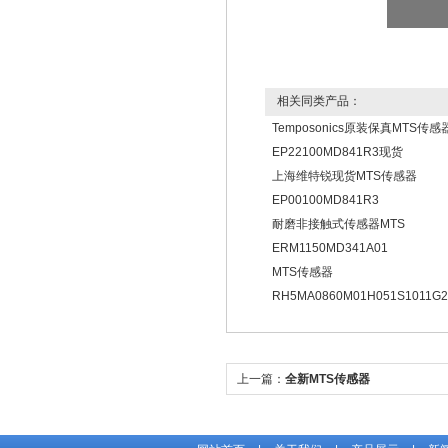
相关同类产品：
Temposonics原装保真MTS传感
EP22100MD841R3现货
上海维特锐现货MTS传感器
EP00100MD841R3
耐磨非接触式传感器MTS
ERM1150MD341A01
MTS传感器
RH5MA0860M01H051S1011
上一篇：
全新MTS传感器
RH5MA0200M01P101S1011G6