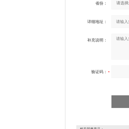
省份：
详细地址：
补充说明：
验证码：