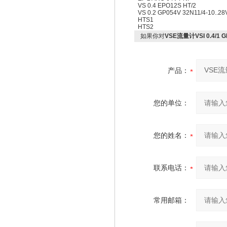
VS 0.4 EPO12S HT/2
VS 0.2 GP054V 32N11/4-10..2
HTS1
HTS2
如果你对
VSE流量计VSI 0.4/1 
产品：
您的单位：
您的姓名：
联系电话：
常用邮箱：