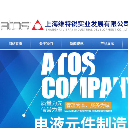
网站首页
关于我们
新闻资讯
产品展示