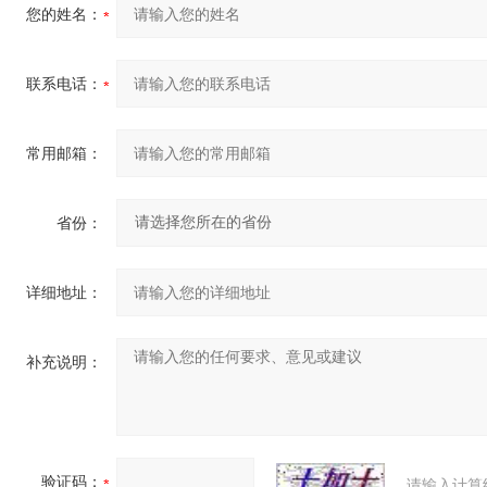
您的姓名：
联系电话：
常用邮箱：
省份：
详细地址：
补充说明：
验证码：
请输入计算