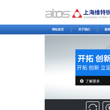
网站首页
关于我们
新