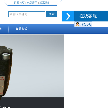
返回首页
|
产品展示
|
联系我们
在线客服
章
联系方式