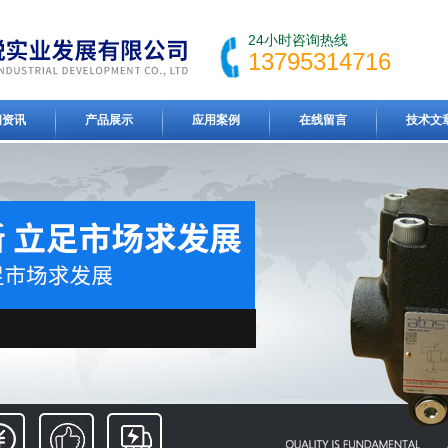
24小时咨询热线
13795314716
闻资讯
产品展示
应用案例
在线留言
技术文