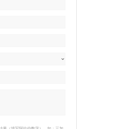
结果（填写阿拉伯数字），如：三加