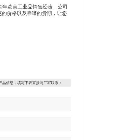
20年欧美工业品销售经验，公司
惠的价格以及靠谱的货期，让您
产品信息，填写下表直接与厂家联系：