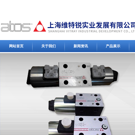
网站首页
关于我们
新闻资讯
产品展示