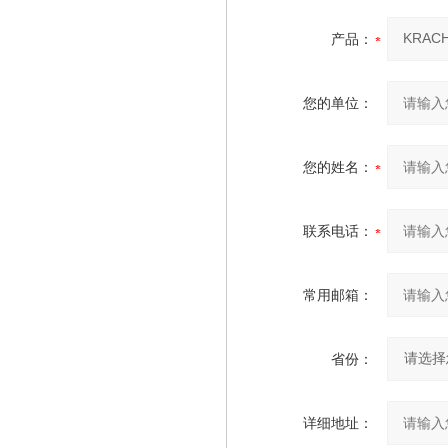
产品：
您的单位：
您的姓名：
联系电话：
常用邮箱：
省份：
详细地址：