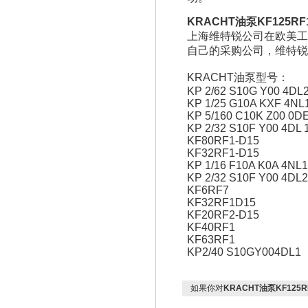
KRACHT油泵KF125RF1
上海维特锐公司在欧美工
自己的采购公司，维特锐
KRACHT油泵
型号：
KP 2/62 S10G Y00 4DL
KP 1/25 G10A KXF 4NL1
KP 5/160 C10K Z00 0DE
KP 2/32 S10F Y00 4DL 
KF80RF1-D15
KF32RF1-D15
KP 1/16 F10A K0A 4NL1
KP 2/32 S10F Y00 4DL2
KF6RF7
KF32RF1D15
KF20RF2-D15
KF40RF1
KF63RF1
KP2/40 S10GY004DL1
如果你对
KRACHT油泵KF125RF