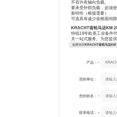
不容许有轴向负载。
要承受外部负载，必须使
新特性（根据需要）
可选具有减少齿根面间隙
KRACHT齿轮马达KM 2/40
特锐19年欧美工业备件
关一站式服务。为您提供
如果你对
KRACHT齿轮马达KM 2/4
产品：
您的单位：
您的姓名：
联系电话：