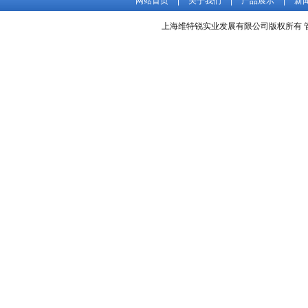
网站首页
|
关于我们
|
产品展示
|
新
上海维特锐实业发展有限公司版权所有