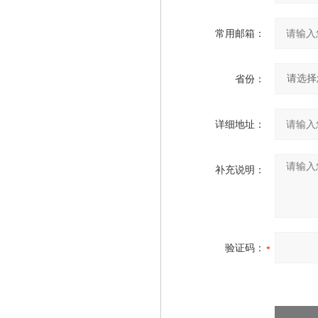
常用邮箱：
省份：
详细地址：
补充说明：
验证码：