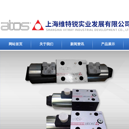
网站首页
关于我们
新闻资讯
产品展示