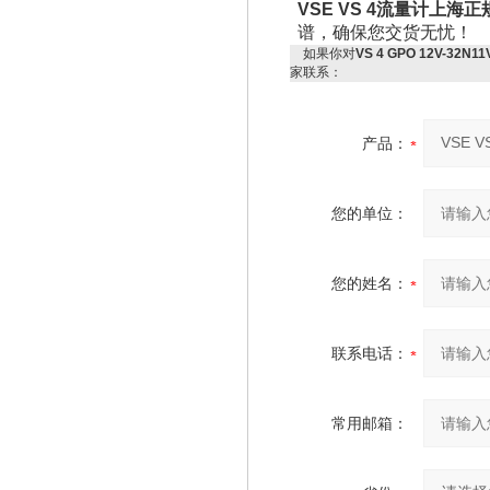
VSE VS 4流量计上海
谱，确保您交货无忧！
如果你对
VS 4 GPO 12V-3
家联系：
产品：
您的单位：
您的姓名：
联系电话：
常用邮箱：