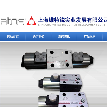
网站首页
关于我们
新闻资讯
产品展示