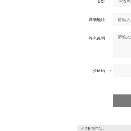
省份：
详细地址：
补充说明：
验证码：
相关同类产品：