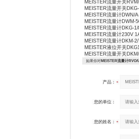
MEISTER流量开关RVM/U2/3
MEISTER流量开关DKG-1
MEISTER流量计DWN/A-
MEISTER流量计DWM-50 G
MEISTER流量计DKG-1/8 
MEISTER流量计230V 1A 5
MEISTER流量计DKM-2/7
MEISTER液位开关DKG1/15
MEISTER流量开关DKM/A-1
如果你对
MEISTER流量计RVO/U
产品：
您的单位：
您的姓名：