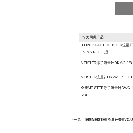
相关同类产品：
30020150/0010MEISTER流量开
1/2 MS NOC代理
MEISTER浮子流量计DKM/A-1/8
MEISTER流量计DKM/A-1/10 
全新MEISTER浮子流量计DWG-12 
NOC
上一篇：
德国MEISTER流量开关RVO/U-
售处