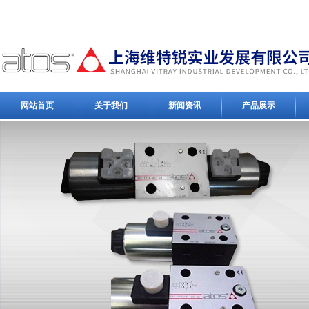
网站首页
关于我们
新闻资讯
产品展示