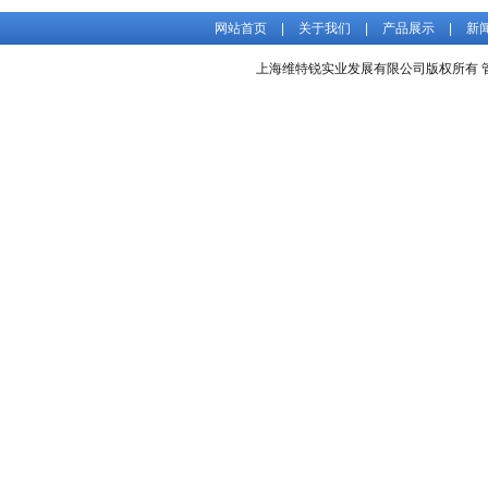
网站首页
|
关于我们
|
产品展示
|
新
上海维特锐实业发展有限公司版权所有