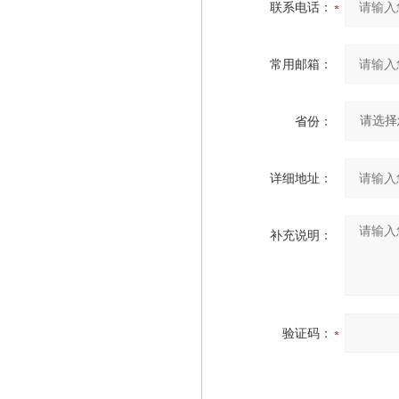
联系电话：
常用邮箱：
省份：
详细地址：
补充说明：
验证码：