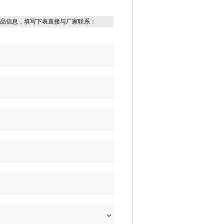
品信息，填写下表直接与厂家联系：