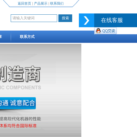
返回首页
|
产品展示
|
联系我们
在线客服
章
联系方式