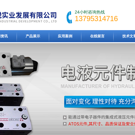
24小时咨询热线
13795314716
闻资讯
产品展示
应用案例
在线留言
技术文