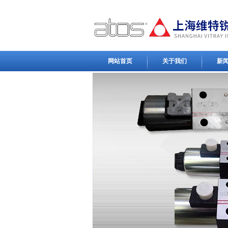
网站首页
关于我们
新