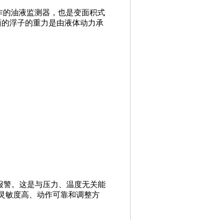
作的油液监测器，也是变面积式
截面的浮子的重力是由液体动力承
报警。这是与压力、温度无关能
灵敏度高、动作可靠和调整方