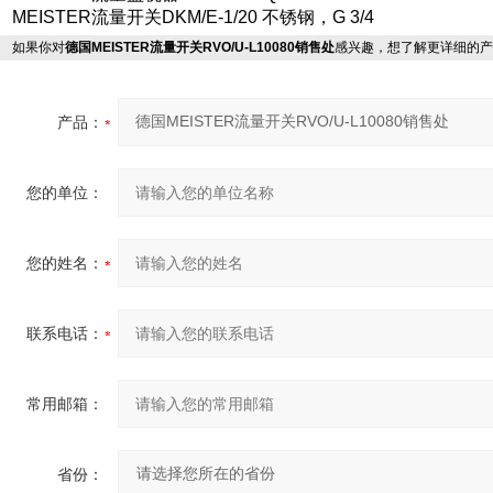
MEISTER流量开关DKM/E-1/20 不锈钢，G 3/4
如果你对
德国MEISTER流量开关RVO/U-L10080销售处
感兴趣，想了解更详细的产
产品：
您的单位：
您的姓名：
联系电话：
常用邮箱：
省份：