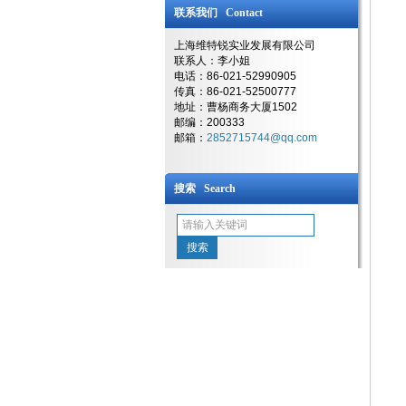
联系我们 Contact
上海维特锐实业发展有限公司
联系人：李小姐
电话：86-021-52990905
传真：86-021-52500777
地址：曹杨商务大厦1502
邮编：200333
邮箱：
2852715744@qq.com
搜索 Search