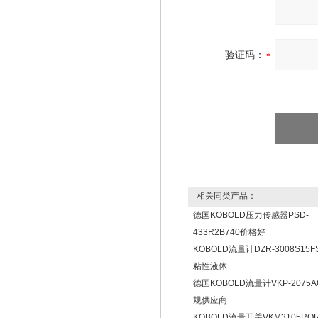
验证码：
相关同类产品：
德国KOBOLD压力传感器PSD-
433R2B740价格好
KOBOLD流量计DZR-3008S15
粘性液体
德国KOBOLD流量计VKP-2075A
规供应商
KOBOLD流量开关VKM3105ROR