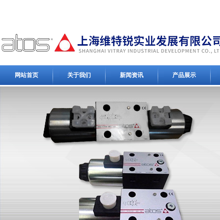
网站首页
关于我们
新闻资讯
产品展示