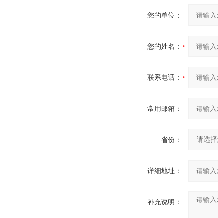
您的单位：
您的姓名：
联系电话：
常用邮箱：
省份：
详细地址：
补充说明：