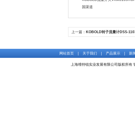
国渠道
上一篇：
KOBOLD转子流量计DSS-110
宝厂家
网站首页
|
关于我们
|
产品展示
|
新
上海维特锐实业发展有限公司版权所有