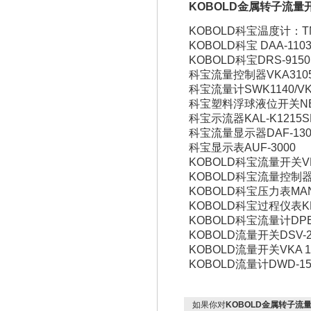
KOBOLD金属转子流量
KOBOLD科宝温度计：TMA
KOBOLD科宝 DAA-110
KOBOLD科宝DRS-9150
科宝流量控制器VKA3105
科宝流量计SWK1140/VKP-
科宝塑料浮球液位开关NEC
科宝示流器KAL-K1215S
科宝流量显示器DAF-130
科宝显示表AUF-3000
KOBOLD科宝流量开关VKP
KOBOLD科宝流量控制器D
KOBOLD科宝压力表MAN-
KOBOLD科宝过程仪表KDF
KOBOLD科宝流量计DPE-
KOBOLD流量开关DSV-2
KOBOLD流量开关VKA 11
KOBOLD流量计DWD-15
如果你对
KOBOLD金属转子流量开