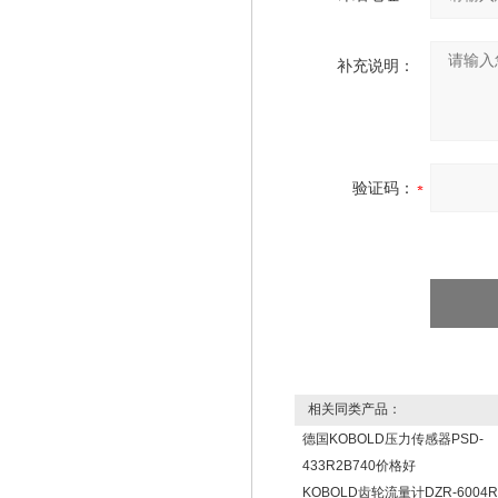
补充说明：
验证码：
相关同类产品：
德国KOBOLD压力传感器PSD-
433R2B740价格好
KOBOLD齿轮流量计DZR-6004R