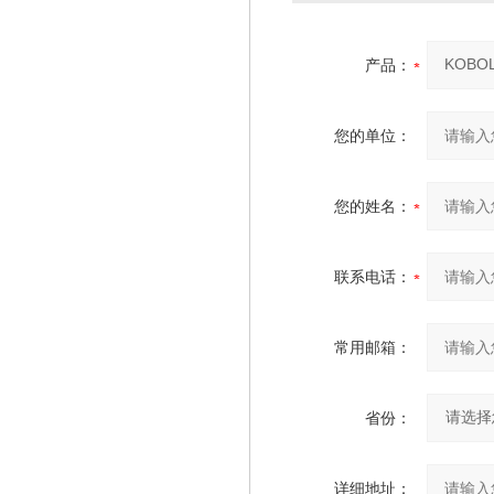
产品：
您的单位：
您的姓名：
联系电话：
常用邮箱：
省份：
详细地址：