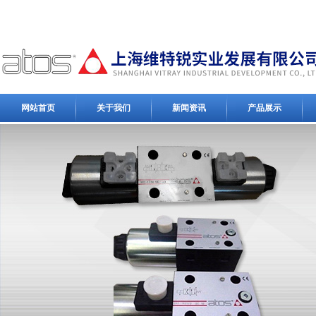
网站首页
关于我们
新闻资讯
产品展示