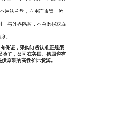
，不用法兰盘，不用连通管，所
封，与外界隔离，不会磨损或腐
精度。
质有保证，采购订货认准正规渠
经验了，公司在美国、德国也有
提供原装的高性价比货源。