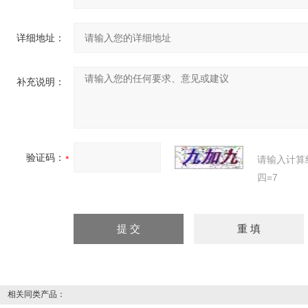
详细地址：
补充说明：
验证码：
请输入计算
四=7
相关同类产品：