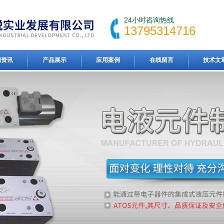
24小时咨询热线
13795314716
闻资讯
产品展示
应用案例
在线留言
技术文