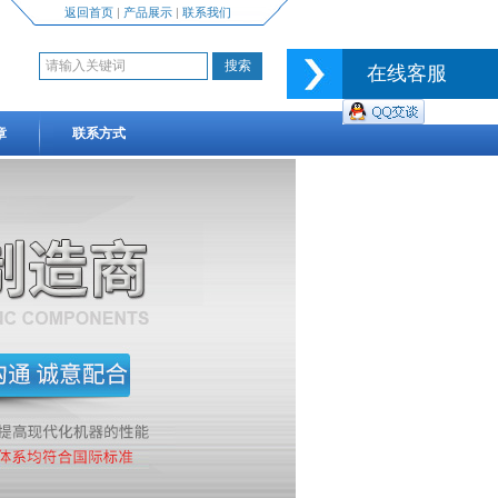
返回首页
|
产品展示
|
联系我们
在线客服
章
联系方式