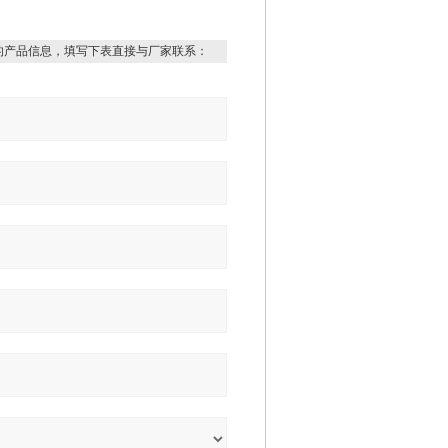
的产品信息，填写下表直接与厂家联系：