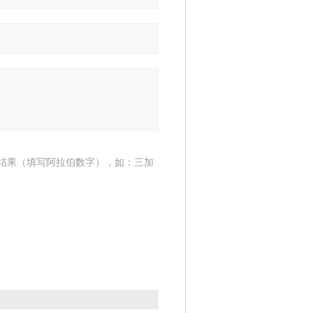
结果（填写阿拉伯数字），如：三加