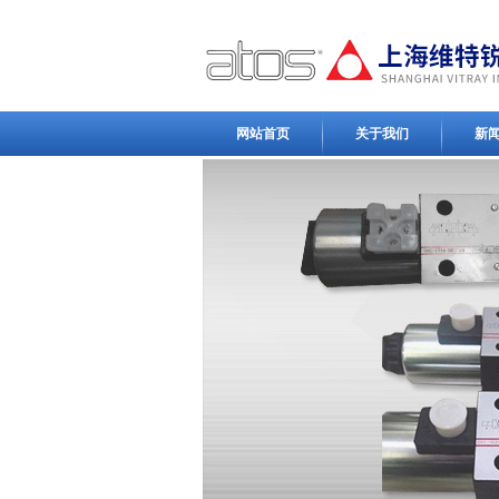
网站首页
关于我们
新