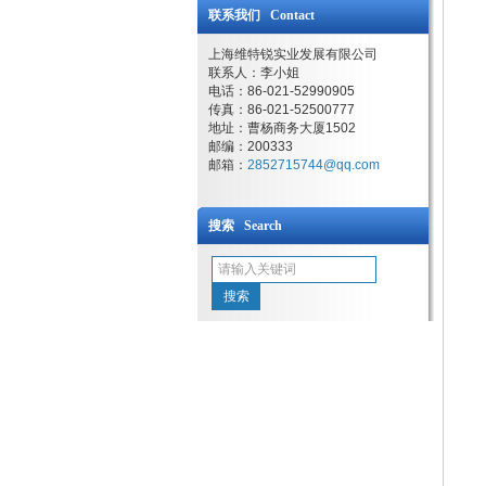
联系我们 Contact
上海维特锐实业发展有限公司
联系人：李小姐
电话：86-021-52990905
传真：86-021-52500777
地址：曹杨商务大厦1502
邮编：200333
邮箱：
2852715744@qq.com
搜索 Search