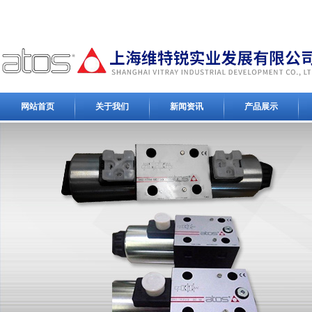
网站首页
关于我们
新闻资讯
产品展示