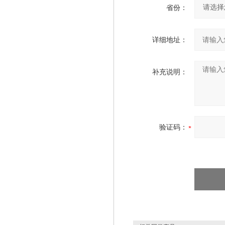
省份：
详细地址：
补充说明：
验证码：