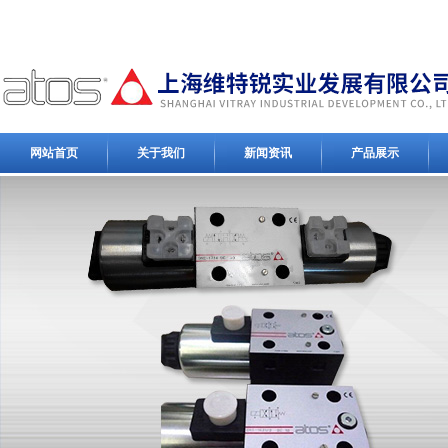
网站首页
关于我们
新闻资讯
产品展示