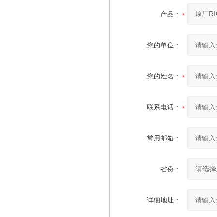
产品：
您的单位：
您的姓名：
联系电话：
常用邮箱：
省份：
详细地址：