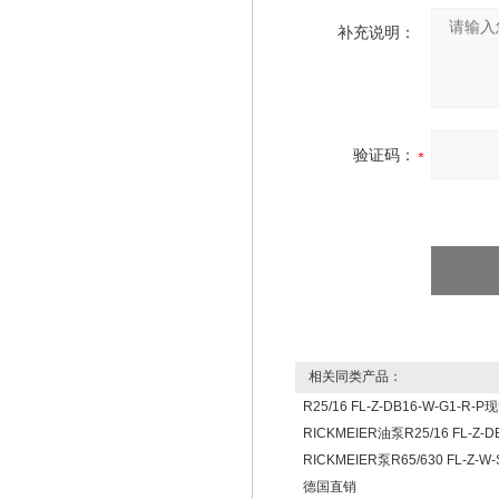
补充说明：
验证码：
相关同类产品：
R25/16 FL-Z-DB16-W-G1-R-
RICKMEIER油泵R25/16 FL-Z-D
RICKMEIER泵R65/630 FL-Z-W-
德国直销