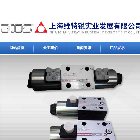
网站首页
关于我们
新闻资讯
产品展示