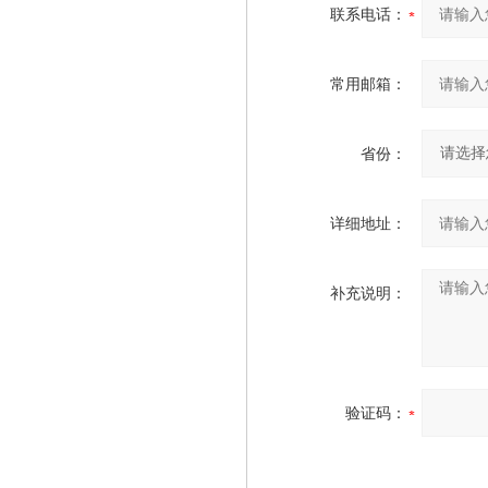
联系电话：
常用邮箱：
省份：
详细地址：
补充说明：
验证码：