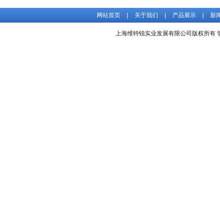
网站首页
|
关于我们
|
产品展示
|
新
上海维特锐实业发展有限公司版权所有