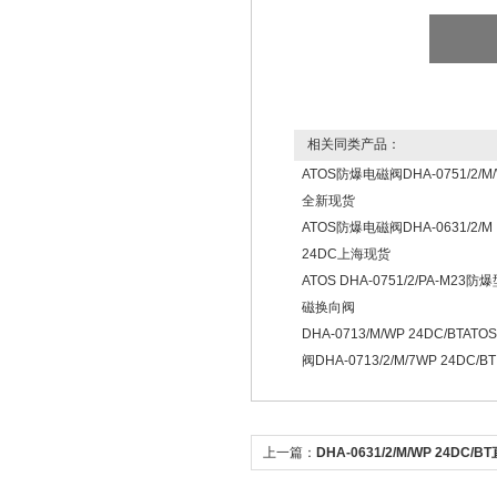
相关同类产品：
ATOS防爆电磁阀DHA-0751/2/M
全新现货
ATOS防爆电磁阀DHA-0631/2/M
24DC上海现货
ATOS DHA-0751/2/PA-M23防
磁换向阀
DHA-0713/M/WP 24DC/BTAT
阀DHA-0713/2/M/7WP 24DC/BT
上一篇：
DHA-0631/2/M/WP 24DC/
爆阀DHA-RU-0631/2/M/WP 24DC/BT