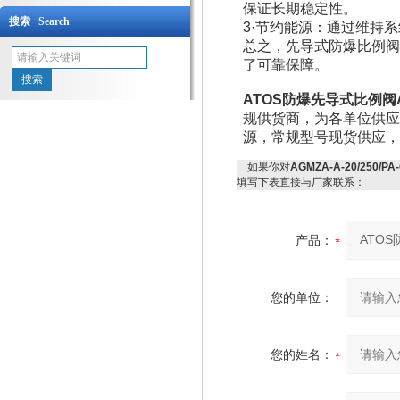
保证长期稳定性。
搜索 Search
3·节约能源：通过维持
总之，先导式防爆比例阀
了可靠保障。
ATOS防爆先导式比例阀AGMZ
规供货商，为各单位供应
源，常规型号现货供应，
如果你对
AGMZA-A-20/250/
填写下表直接与厂家联系：
产品：
您的单位：
您的姓名：