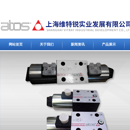
网站首页
关于我们
新闻资讯
产品展示