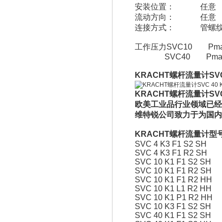
安装位置： 任意
流动方向： 任意
连接方式： 管螺纹标
工作压力SVC10 Pmax:
SVC40 Pmax:1
KRACHT螺杆流量计SVC 
KRACHT螺杆流量计SVC 4
欧美工业品行业领域已经
维特锐公司致力于为国内
KRACHT螺杆流量计型
SVC 4 K3 F1 S2 SH
SVC 4 K3 F1 R2 SH
SVC 10 K1 F1 S2 SH
SVC 10 K1 F1 R2 SH
SVC 10 K1 F1 R2 HH
SVC 10 K1 L1 R2 HH
SVC 10 K1 P1 R2 HH
SVC 10 K3 F1 S2 SH
SVC 40 K1 F1 S2 SH