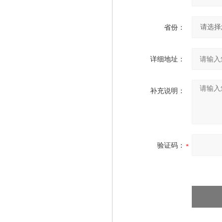
省份：
详细地址：
补充说明：
验证码：