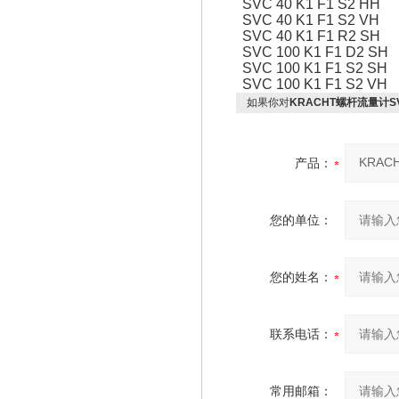
SVC 40 K1 F1 S2 HH
SVC 40 K1 F1 S2 VH
SVC 40 K1 F1 R2 SH
SVC 100 K1 F1 D2 SH
SVC 100 K1 F1 S2 SH
SVC 100 K1 F1 S2 VH
如果你对
KRACHT螺杆流量计SVC
产品：
您的单位：
您的姓名：
联系电话：
常用邮箱：