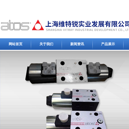
网站首页
关于我们
新闻资讯
产品展示