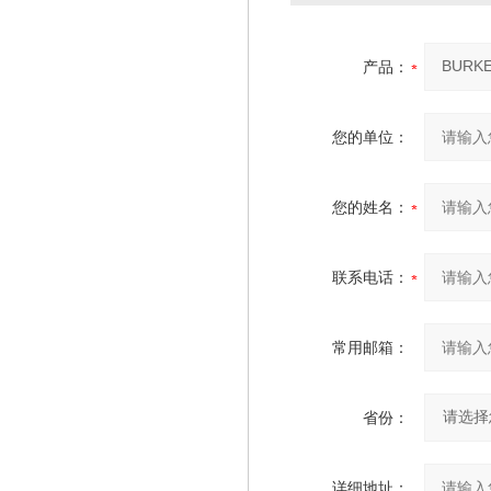
产品：
您的单位：
您的姓名：
联系电话：
常用邮箱：
省份：
详细地址：