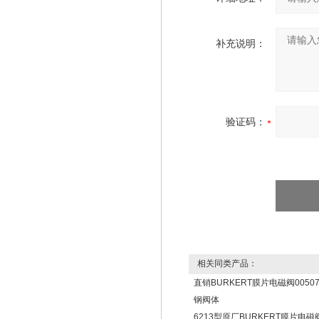
补充说明：
验证码：
相关同类产品：
直销BURKERT膜片电磁阀00507
钢阀体
6213型原厂BURKERT膜片电磁阀