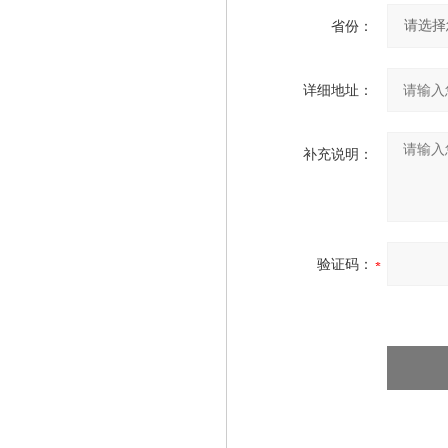
省份：
详细地址：
补充说明：
验证码：