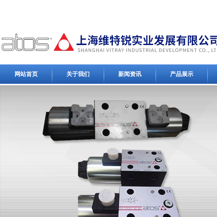
网站首页
关于我们
新闻资讯
产品展示