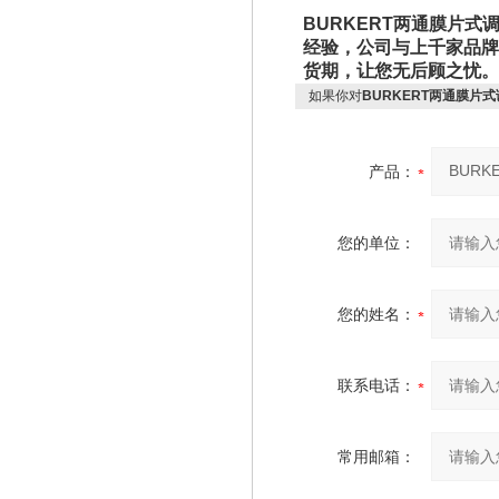
BURKERT两通膜片式
经验，公司与上千家品牌
货期，让您无后顾之忧。
如果你对
BURKERT两通膜片式
产品：
您的单位：
您的姓名：
联系电话：
常用邮箱：