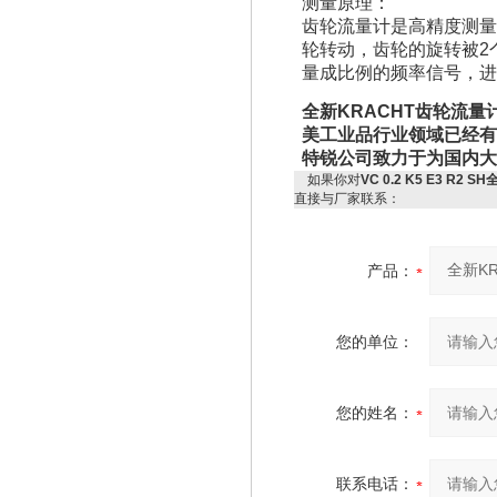
测量原理：
齿轮流量计是高精度测量
轮转动，齿轮的旋转被2
量成比例的频率信号，进
全新KRACHT齿轮流量
美工业品行业领域已经有
特锐公司致力于为国内
如果你对
VC 0.2 K5 E3 R2
直接与厂家联系：
产品：
您的单位：
您的姓名：
联系电话：