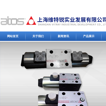
网站首页
关于我们
新闻资讯
产品展示