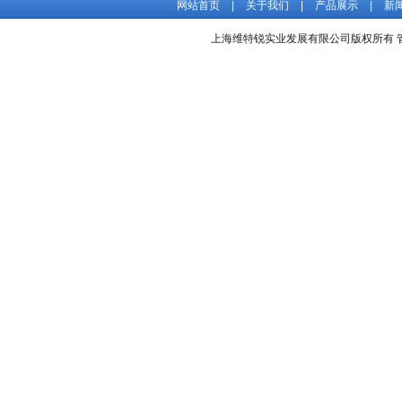
网站首页
|
关于我们
|
产品展示
|
新
上海维特锐实业发展有限公司版权所有