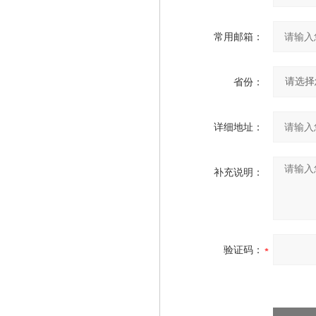
常用邮箱：
省份：
详细地址：
补充说明：
验证码：