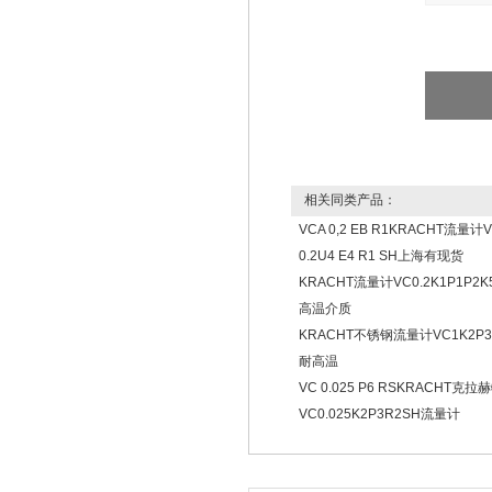
相关同类产品：
VCA 0,2 EB R1KRACHT流量计
0.2U4 E4 R1 SH上海有现货
KRACHT流量计VC0.2K1P1P2
高温介质
KRACHT不锈钢流量计VC1K2P3
耐高温
VC 0.025 P6 RSKRACHT克拉
VC0.025K2P3R2SH流量计