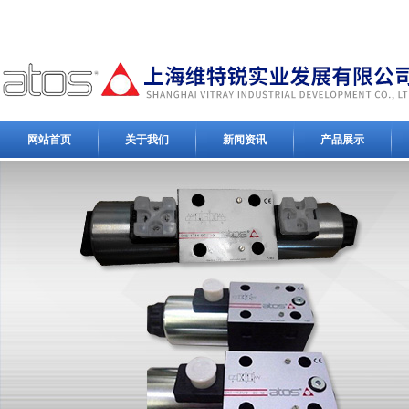
网站首页
关于我们
新闻资讯
产品展示