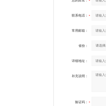
您的姓名：
联系电话：
常用邮箱：
省份：
详细地址：
补充说明：
验证码：