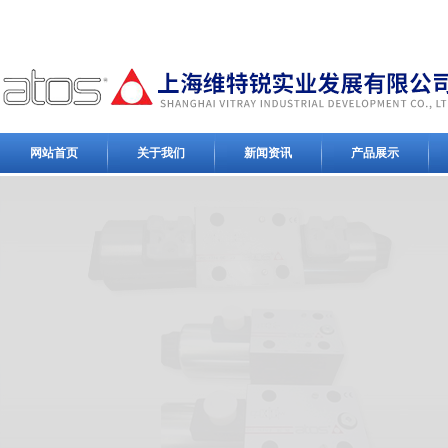
网站首页
关于我们
新闻资讯
产品展示