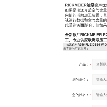
RICKMEIER油泵
噪声优
如果是输送介质空气含量
内部的辅助加工装置，其
视运行数据和空气含量的不
此受到负面影响，但如果
全新原厂RICKMEIER R
工。专业供应欧洲液压工
如果你对
R25/4FL-Z-DB16-
表直接与厂家联系：
产品：
您的单位：
您的姓名：