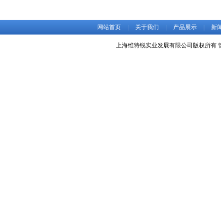
源
网站首页
|
关于我们
|
产品展示
|
新
上海维特锐实业发展有限公司版权所有