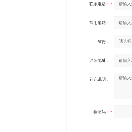
联系电话：
常用邮箱：
省份：
详细地址：
补充说明：
验证码：