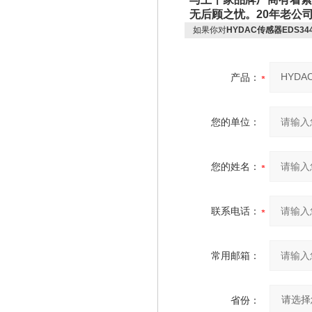
无后顾之忧。20年老公
如果你对
HYDAC传感器EDS344
产品：
您的单位：
您的姓名：
联系电话：
常用邮箱：
省份：