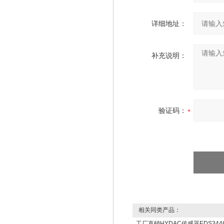
详细地址：
补充说明：
验证码：
相关同类产品：
工厂直销HYDAC传感器EDS3446