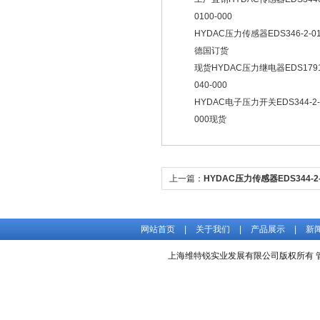
0100-000
HYDAC压力传感器EDS346-2-01
德国订货
现货HYDAC压力继电器EDS1791
040-000
HYDAC电子压力开关EDS344-2-0
000现货
上一篇：
HYDAC压力传感器EDS344-2-
新现货
网站首页
|
关于我们
|
产品展示
|
新
上海维特锐实业发展有限公司版权所有