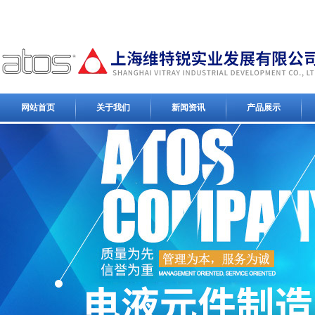
网站首页
关于我们
新闻资讯
产品展示