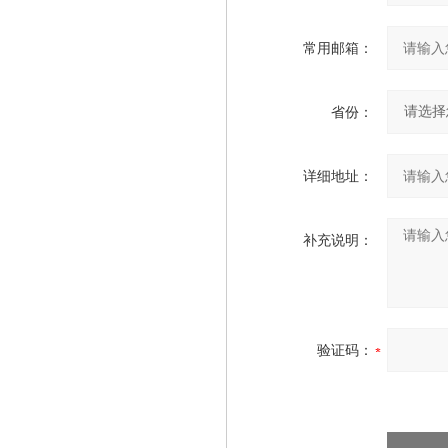
常用邮箱：
省份：
详细地址：
补充说明：
验证码：