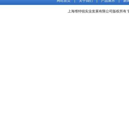
网站首页
|
关于我们
|
产品展示
|
新
上海维特锐实业发展有限公司版权所有