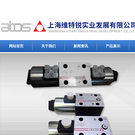
网站首页
关于我们
新闻资讯
产品展示