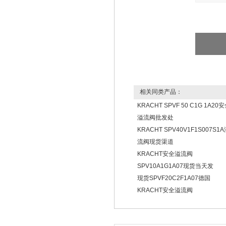
相关同类产品：
KRACHT SPVF 50 C1G 1A20
溢流阀批发处
KRACHT SPV40V1F1S007S1
流阀现货渠道
KRACHT安全溢流阀
SPV10A1G1A07现货当天发
现货SPVF20C2F1A07德国
KRACHT安全溢流阀