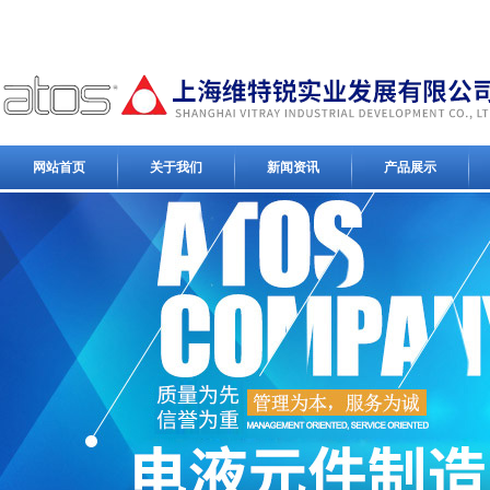
网站首页
关于我们
新闻资讯
产品展示