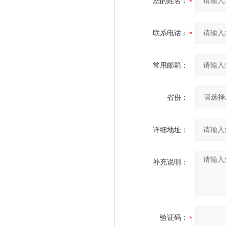
您的姓名：
联系电话：
常用邮箱：
省份：
详细地址：
补充说明：
验证码：