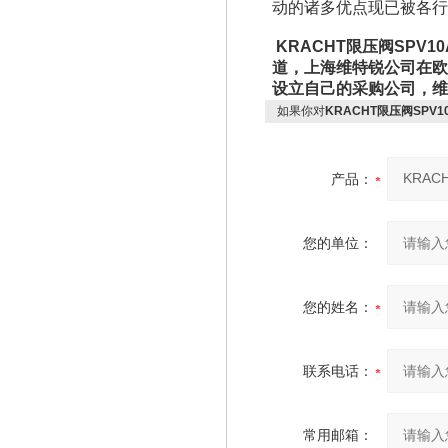
动的诸多优点现已被各行
KRACHT限压阀SPV1
道，上海维特锐公司在欧
设立自己的采购公司，
如果你对
KRACHT限压阀SPV1
产品：
您的单位：
您的姓名：
联系电话：
常用邮箱：