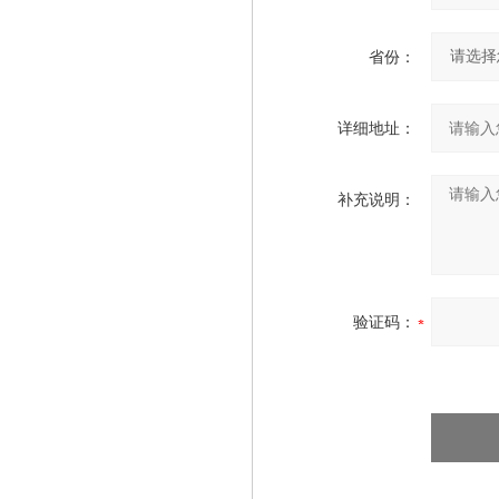
省份：
详细地址：
补充说明：
验证码：