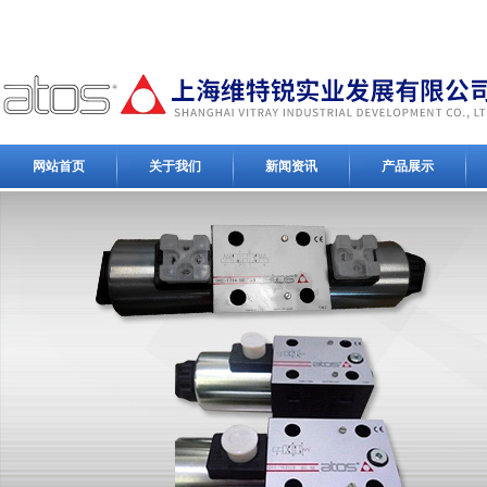
网站首页
关于我们
新闻资讯
产品展示