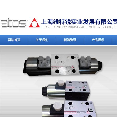
网站首页
关于我们
新闻资讯
产品展示