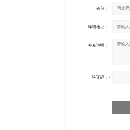
省份：
详细地址：
补充说明：
验证码：