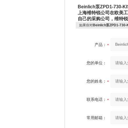
Beinlich泵
ZPD1-73
上海维特锐公司在欧美工
自己的采购公司，维特锐
如果你对
Beinlich泵ZPD1-730
产品：
您的单位：
您的姓名：
联系电话：
常用邮箱：