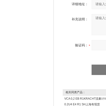
详细地址：
补充说明：
验证码：
相关同类产品：
VCA 0,2 EB R1KRACHT流量计
0.2U4 E4 R1 SH上海有现货