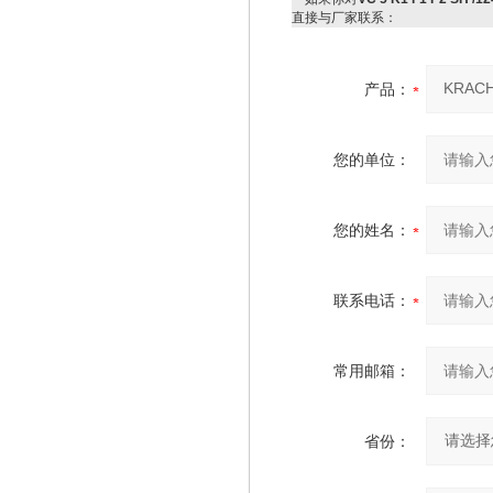
直接与厂家联系：
产品：
您的单位：
您的姓名：
联系电话：
常用邮箱：
省份：