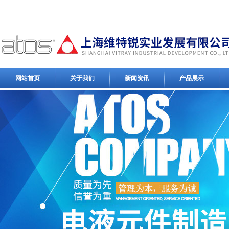
网站首页
关于我们
新闻资讯
产品展示