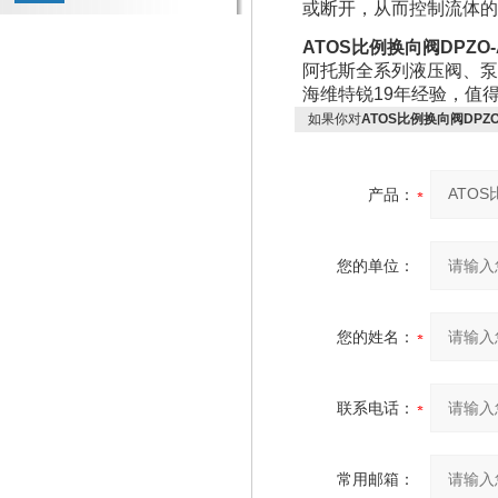
或断开，从而控制流体的
ATOS比例换向阀DPZO-
阿托斯全系列液压阀、泵
海维特锐19年经验，值
如果你对
ATOS比例换向阀DPZO
产品：
您的单位：
您的姓名：
联系电话：
常用邮箱：