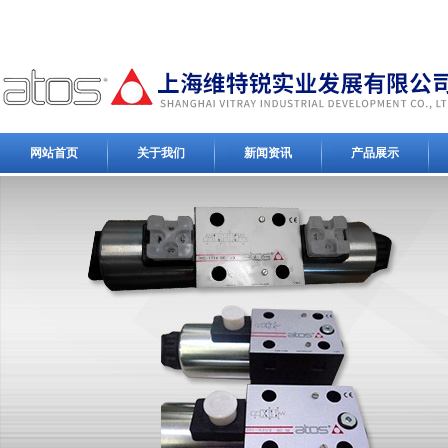
网站首页
关于我们
新闻资讯
产品展示