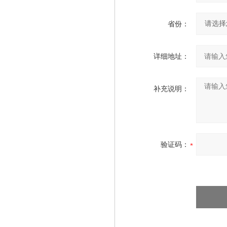
省份：
详细地址：
补充说明：
验证码：