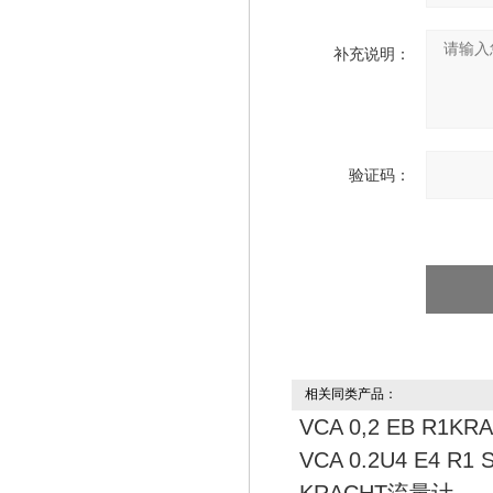
补充说明：
验证码：
相关同类产品：
VCA 0,2 EB R1K
VCA 0.2U4 E4 