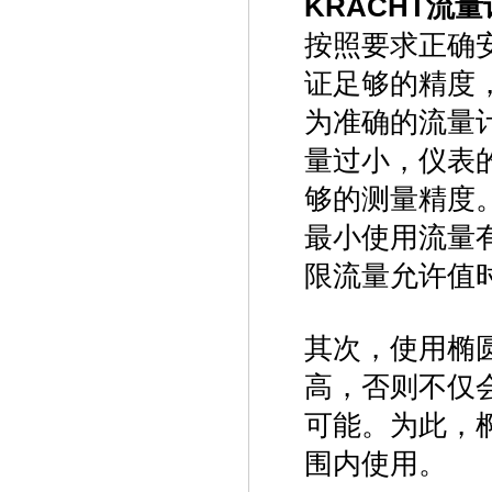
KRACHT流量
按照要求正确
证足够的精度，
为准确的流量
量过小，仪表
够的测量精度
最小使用流量
限流量允许值
其次，使用椭
高，否则不仅
可能。为此，
围内使用。