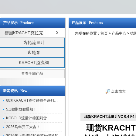
产品展示 Products
产品展示 Products
德国KRACHT克拉克
您现在的位置：
首页
>
产品中心
>
德
齿轮流量计
齿轮泵
KRACHT溢流阀
查看全部产品
新闻资讯 New
点击放大
德国KRACHT克拉赫特全系列现货库存
5.1假期放假通知！
现货KRACHT流量计VC 0,4 F4
KOBOLD流量计德国到货
现货KRACHT
2026马年开工大吉！
2026年上海维特锐春节放假通知