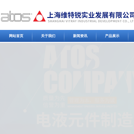
网站首页
关于我们
新闻资讯
产品展示