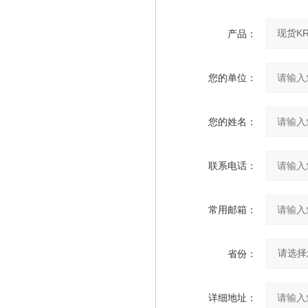
产品：
您的单位：
您的姓名：
联系电话：
常用邮箱：
省份：
详细地址：