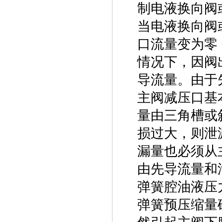
制电液换向阀
当电液换向阀
口流量变为零
情况下，因阀
导流量。由于先
主阀减压口基
量由三角槽或
损过大，则泄
漏量也必须从
由先导流量和
弹簧腔油液压
弹簧预压缩量