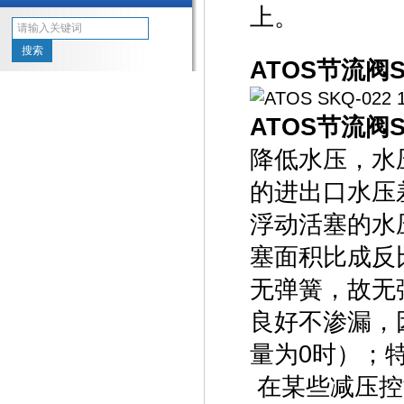
上。
ATOS节流阀
ATOS节流阀S
降低水压，水
的进出口水压
浮动活塞的水
塞面积比成反
无弹簧，故无
良好不渗漏，
量为0时）；
在某些减压控