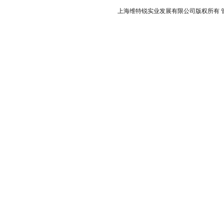
上海维特锐实业发展有限公司版权所有