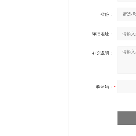
省份：
详细地址：
补充说明：
验证码：