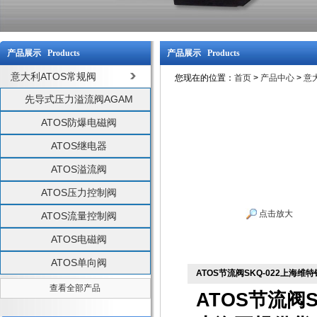
产品展示 Products
产品展示 Products
意大利ATOS常规阀
您现在的位置：
首页
>
产品中心
>
意
先导式压力溢流阀AGAM
ATOS防爆电磁阀
ATOS继电器
ATOS溢流阀
ATOS压力控制阀
点击放大
ATOS流量控制阀
ATOS电磁阀
ATOS单向阀
ATOS节流阀SKQ-022上海维
查看全部产品
ATOS节流阀S