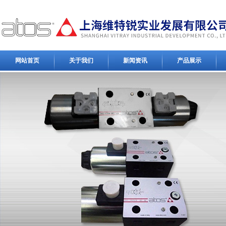
网站首页
关于我们
新闻资讯
产品展示