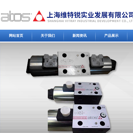
网站首页
关于我们
新闻资讯
产品展示