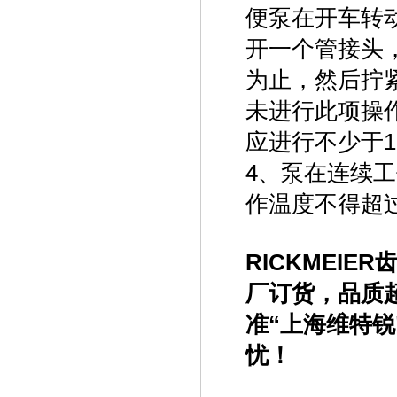
便泵在开车转
开一个管接头
为止，然后拧
未进行此项操
应进行不少于
4、泵在连续
作温度不得超过
RICKMEIER
厂订货，品质
准“上海维特
忧！