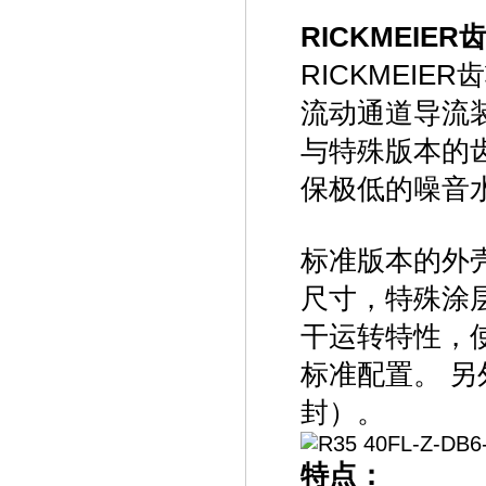
RICKMEIE
RICKMEI
流动通道导流
与特殊版本的
保极低的噪音
标准版本的外
尺寸，特殊涂
干运转特性，
标准配置。 
封）。
特点：