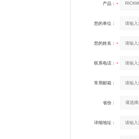
产品：
您的单位：
您的姓名：
联系电话：
常用邮箱：
省份：
详细地址：