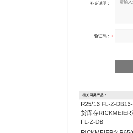
补充说明：
验证码：
相关同类产品：
R25/16 FL-Z-DB1
货库存RICKMEIER
FL-Z-DB
RICKMEIER泵R65/6