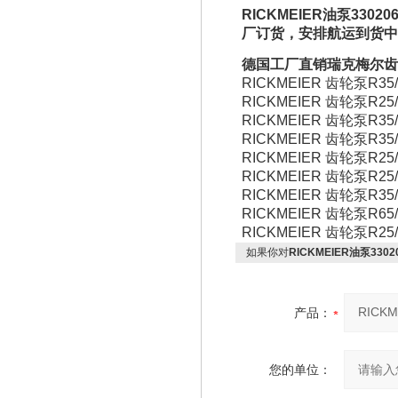
RICKMEIER油泵
3302
厂订货，安排航运到货中
德国工厂直销
瑞克梅尔齿
RICKMEIER 齿轮泵R35/4
RICKMEIER 齿轮泵R25/2
RICKMEIER 齿轮泵R35/5
RICKMEIER 齿轮泵R35/5
RICKMEIER 齿轮泵R25/1
RICKMEIER 齿轮泵R25/6.
RICKMEIER 齿轮泵R35/5
RICKMEIER 齿轮泵R65/6
RICKMEIER 齿轮泵R25/2
如果你对
RICKMEIER油泵330206
产品：
您的单位：