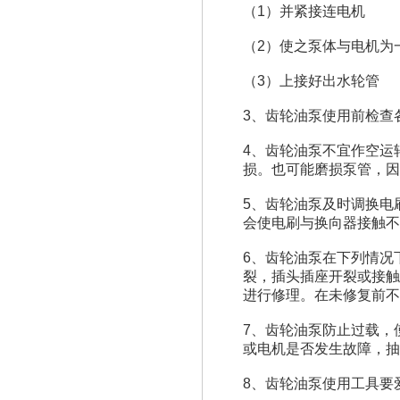
（1）并紧接连电机
（2）使之泵体与电机为
（3）上接好出水轮管
3、齿轮油泵使用前检查
4、齿轮油泵不宜作空运
损。也可能磨损泵管，因本
5、齿轮油泵及时调换电
会使电刷与换向器接触不
6、齿轮油泵在下列情况
裂，插头插座开裂或接触
进行修理。在未修复前不
7、齿轮油泵防止过载，
或电机是否发生故障，抽
8、齿轮油泵使用工具要