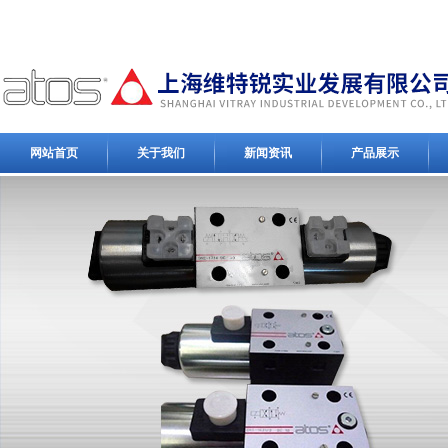
网站首页
关于我们
新闻资讯
产品展示