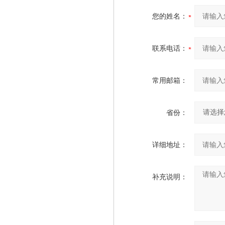
您的姓名：
联系电话：
常用邮箱：
省份：
详细地址：
补充说明：