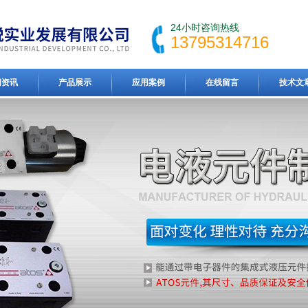
24小时咨询热线
13795314716
闻资讯
产品展示
应用案例
在线留言
技术文