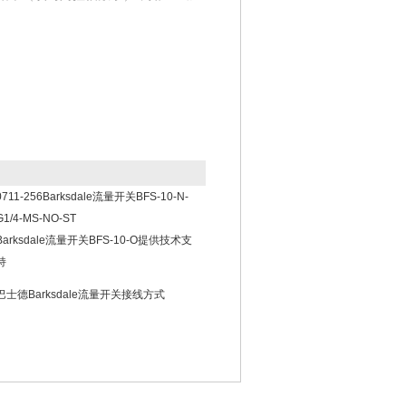
0711-256Barksdale流量开关BFS-10-N-
G1/4-MS-NO-ST
Barksdale流量开关BFS-10-O提供技术支
持
巴士德Barksdale流量开关接线方式