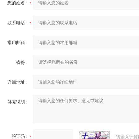
您的姓名：
联系电话：
常用邮箱：
省份：
详细地址：
补充说明：
验证码：
请输入计算