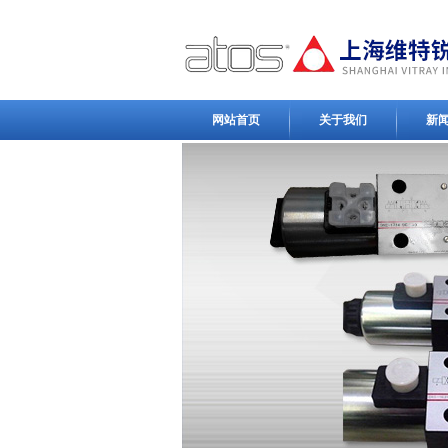
网站首页
关于我们
新