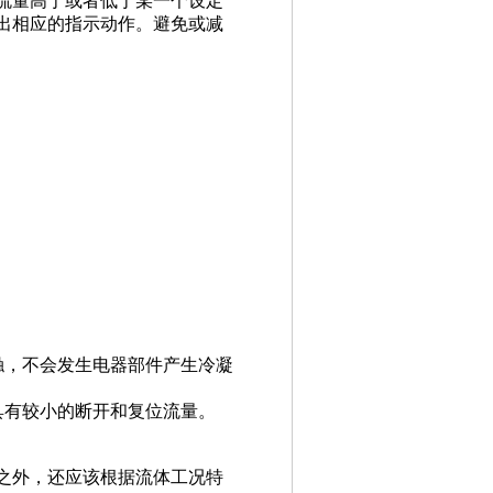
流量高于或者低于某一个设定
出相应的指示动作。避免或减
触，不会发生电器部件产生冷凝
具有较小的断开和复位流量。
之外，还应该根据流体工况特