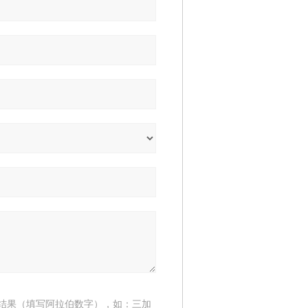
结果（填写阿拉伯数字），如：三加