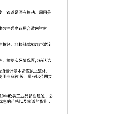
度、管道是否有振动、周围是
腐蚀性强度选用合适内衬材
性越好。非接触式如超声波流
等。根据实际情况逐步确认选
街流量计基本适应以上流体。
使用寿命较 长、量程比范围宽
19年欧美工业品销售经验，公
优惠的价格以及靠谱的货期，