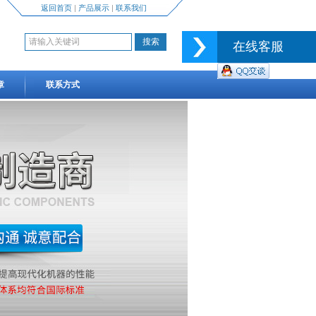
返回首页
|
产品展示
|
联系我们
在线客服
章
联系方式