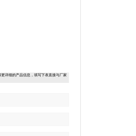
解更详细的产品信息，填写下表直接与厂家