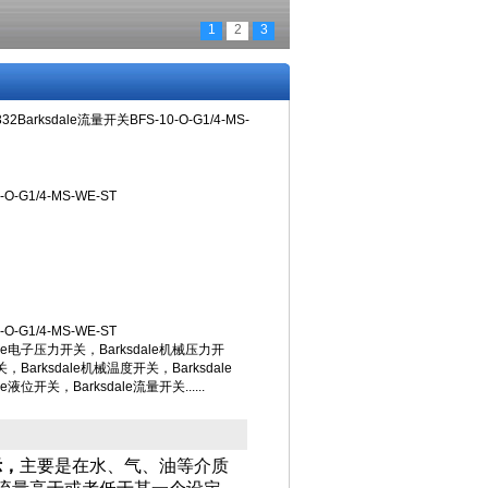
1
2
3
332Barksdale流量开关BFS-10-O-G1/4-MS-
O-G1/4-MS-WE-ST
O-G1/4-MS-WE-ST
le电子压力开关，Barksdale机械压力开
，Barksdale机械温度开关，Barksdale
液位开关，Barksdale流量开关......
示，
主要是在水、气、油等介质