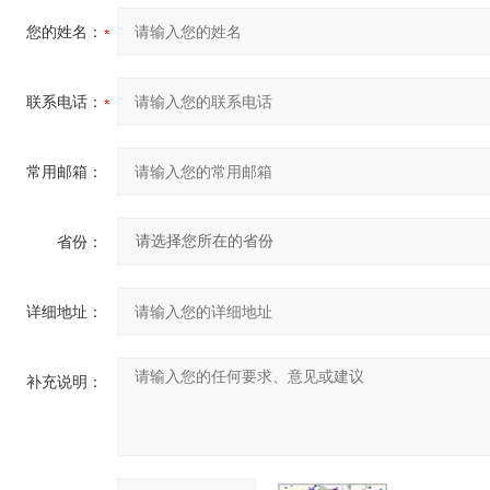
您的姓名：
联系电话：
常用邮箱：
省份：
详细地址：
补充说明：