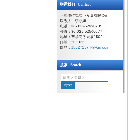
联系我们 Contact
上海维特锐实业发展有限公司
联系人：李小姐
电话：86-021-52990905
传真：86-021-52500777
地址：曹杨商务大厦1502
邮编：200333
邮箱：
2852715744@qq.com
搜索 Search