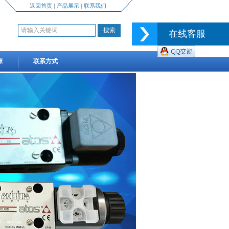
返回首页
|
产品展示
|
联系我们
在线客服
章
联系方式