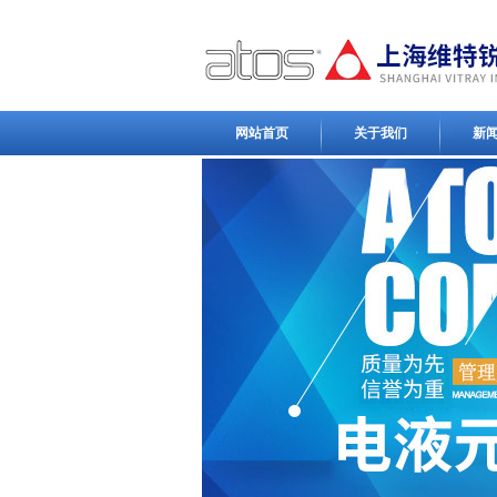
网站首页
关于我们
新