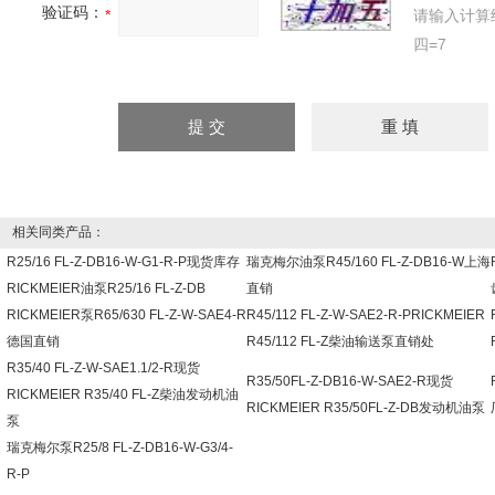
验证码：
请输入计算
四=7
相关同类产品：
R25/16 FL-Z-DB16-W-G1-R-P现货库存
瑞克梅尔油泵R45/160 FL-Z-DB16-W上海
RICKMEIER油泵R25/16 FL-Z-DB
直销
RICKMEIER泵R65/630 FL-Z-W-SAE4-R
R45/112 FL-Z-W-SAE2-R-PRICKMEIER
德国直销
R45/112 FL-Z柴油输送泵直销处
R35/40 FL-Z-W-SAE1.1/2-R现货
R35/50FL-Z-DB16-W-SAE2-R现货
RICKMEIER R35/40 FL-Z柴油发动机油
RICKMEIER R35/50FL-Z-DB发动机油泵
泵
瑞克梅尔泵R25/8 FL-Z-DB16-W-G3/4-
R-P