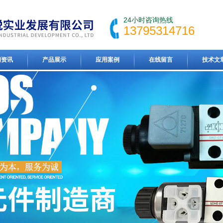
24小时咨询热线
13795314716
闻资讯
产品展示
应用案例
在线留言
技术文