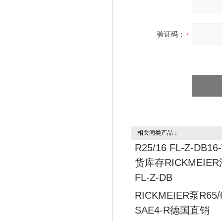
验证码：
相关同类产品：
R25/16 FL-Z-DB1
货库存RICKMEIER
FL-Z-DB
RICKMEIER泵R65/6
SAE4-R德国直销