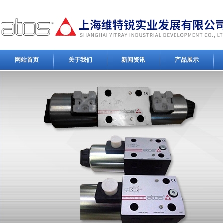
网站首页
关于我们
新闻资讯
产品展示