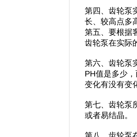
第四、齿轮泵
长、较高点多
第五、要根据
齿轮泵在实际
第六、齿轮泵
PH值是多少
变化有没有变
第七、齿轮泵
或者易结晶。
第八、齿轮泵