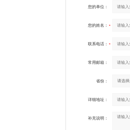
您的单位：
您的姓名：
联系电话：
常用邮箱：
省份：
详细地址：
补充说明：