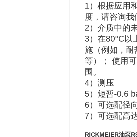
1）根据应用
度，请咨询我
2）介质中的
3）在80°
施（例如，耐
等）； 使用
围。
4）测压
5）短暂-0.6
6）可选配径向
7）可选配高达
RICKMEIER油泵R35