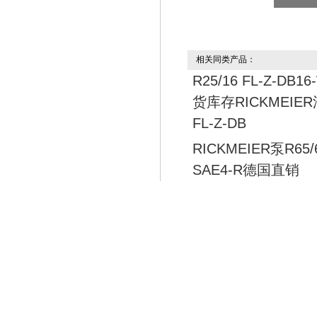
相关同类产品：
R25/16 FL-Z-DB1
货库存RICKMEIER
FL-Z-DB
RICKMEIER泵R65/6
SAE4-R德国直销
R35/40 FL-Z-W-S
RICKMEIER R35/
动机油泵
瑞克梅尔泵R25/8 FL
G3/4-R-P