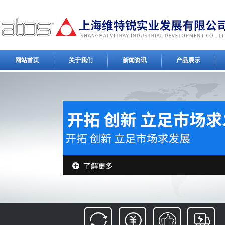
网站首页
关于我们
新闻资讯
产品展示