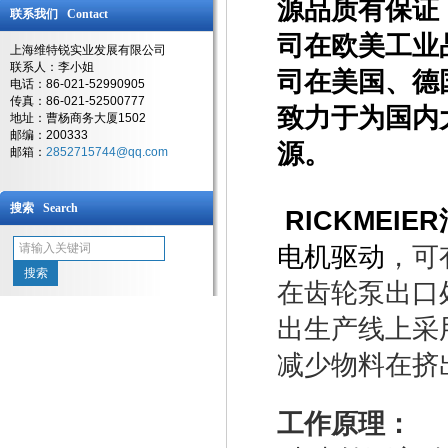
源品质有保证
联系我们 Contact
司在欧美工业
上海维特锐实业发展有限公司
联系人：李小姐
司在美国、德
电话：86-021-52990905
传真：86-021-52500777
致力于为国内
地址：曹杨商务大厦1502
邮编：200333
源。
邮箱：
2852715744@qq.com
搜索 Search
RICKMEIER油
电机驱动
，可
在齿轮泵出口
出生产线上采
减少物料在挤
工作原理：