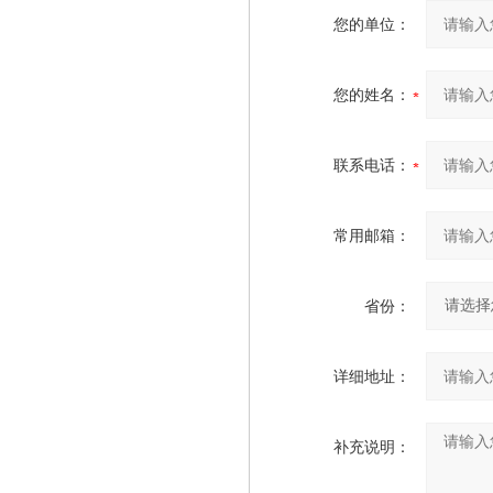
您的单位：
您的姓名：
联系电话：
常用邮箱：
省份：
详细地址：
补充说明：