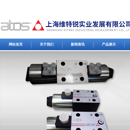
网站首页
关于我们
新闻资讯
产品展示