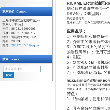
RICKMEIER齿轮油泵R65/
则必须在管道中提供一个
联系我们 Contact
DBV40，DB9型阀）。
确定旋转方向：
上海维特锐实业发展有限公司
除非有说明，否则在观察驱动轮轴
联系人：李小姐
电话：86-021-52990905
应用说明：
传真：86-021-52500777
1）根据应用和操作条件
地址：曹杨商务大厦1502
邮编：200333
2）介质中的未溶解气体
邮箱：
2852715744@qq.com
3）在80°C以上的温
的泄压阀等）； 使用可
4）测压
搜索 Search
5）短暂-0.6 bar（例
6）可选配径向轴密封圈，
7）可选配高达25 bar
RICKMEIER齿轮油泵R65/ 400FL
业。齿轮油泵适用于输送不含固体颗
的其它液体。试用各类在常温下
特点：
1、结构紧凑，使用和保
2、具有良好的自吸性，