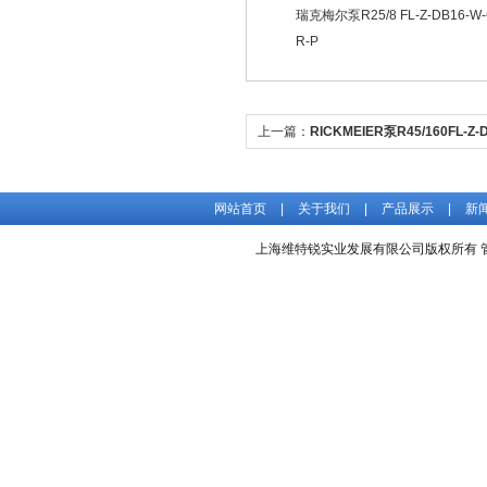
瑞克梅尔泵R25/8 FL-Z-DB16-W-G
R-P
上一篇：
RICKMEIER泵R45/160FL-Z
厂货源
网站首页
|
关于我们
|
产品展示
|
新
上海维特锐实业发展有限公司版权所有